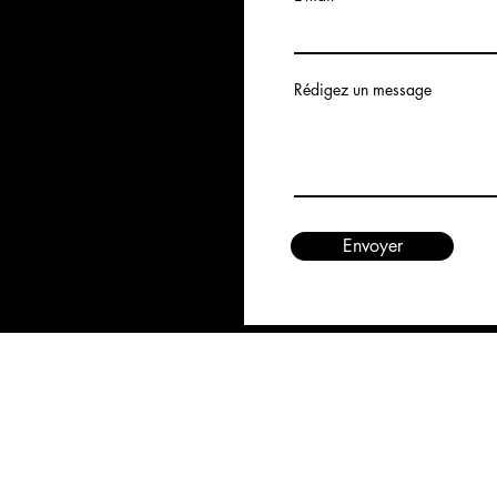
Rédigez un message
Envoyer