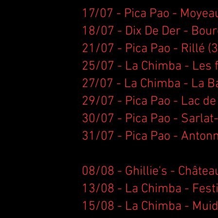
17/07 - Pica Pao - Moyeau
18/07 - Dix De Der - Bour
21/07 - Pica Pao - Rillé (
25/07 - La Chimba - Les fe
27/07 - La Chimba - La B
29/07 - Pica Pao - Lac de
30/07 - Pica Pao - Sarlat
31/07 - Pica Pao - Antonn
08/08 - Ghillie's - Châtea
13/08 - La Chimba - Festi
15/08 - La Chimba - Muid