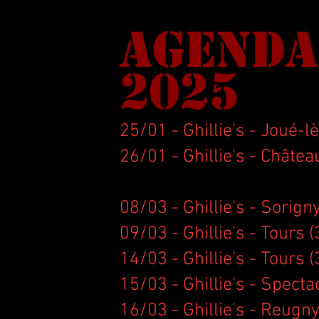
AGENDA
2025
25/01 - Ghillie's - Joué-l
26/01 - Ghillie's - Châtea
08/03 - Ghillie's - Sorigny
09/03 - Ghillie's - Tours (
14/03 - Ghillie's - Tours (
15/03 - Ghillie's - Spectac
16/03 - Ghillie's - Reugny