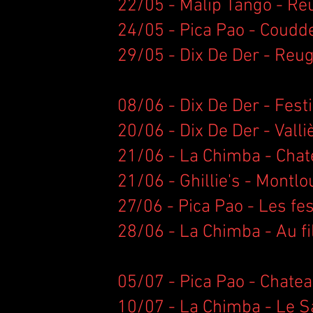
22/05 - Malip Tango - Re
24/05 - Pica Pao - Coudde
29/05 - Dix De Der - Reug
08/06 - Dix De Der - Fest
20/06 - Dix De Der - Valli
21/06 - La Chimba - Chat
21/06 - Ghillie's - Montlo
27/06 - Pica Pao - Les fes
28/06 - La Chimba - Au fi
05/07 - Pica Pao - Chateau
10/07 - La Chimba - Le Sa